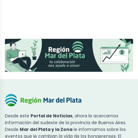
Desde este
Portal de Noticias
, ahora le acercamos
información del sudeste de la provincia de Buenos Aires.
Desde
Mar del Plata y la Zona
le informamos sobre los
eventos que le cambian la vida de los bonaerenses. El