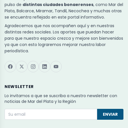
pulso de
distintas ciudades bonaerenses
, como Mar del
Plata, Balcarce, Miramar, Tandil, Necochea y muchas otras
se encuentra reflejado en este portal informativo.
Agradecemos que nos acompañen aquí y en nuestras
distintas redes sociales. Los aportes que puedan hacer
para que nuestro espacio crezca y mejore son bienvenidos
ya que con esto lograremos mejorar nuestra labor
periodística.
NEWSLETTER
Lo invitamos a que se suscriba a nuestro newsletter con
noticias de Mar del Plata y la Región
ENVIAR