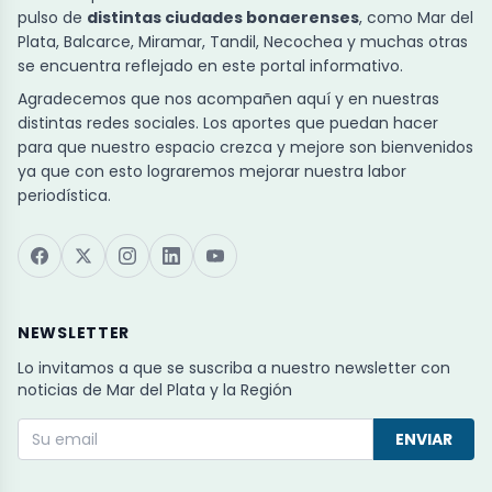
pulso de
distintas ciudades bonaerenses
, como Mar del
Plata, Balcarce, Miramar, Tandil, Necochea y muchas otras
se encuentra reflejado en este portal informativo.
Agradecemos que nos acompañen aquí y en nuestras
distintas redes sociales. Los aportes que puedan hacer
para que nuestro espacio crezca y mejore son bienvenidos
ya que con esto lograremos mejorar nuestra labor
periodística.
NEWSLETTER
Lo invitamos a que se suscriba a nuestro newsletter con
noticias de Mar del Plata y la Región
ENVIAR