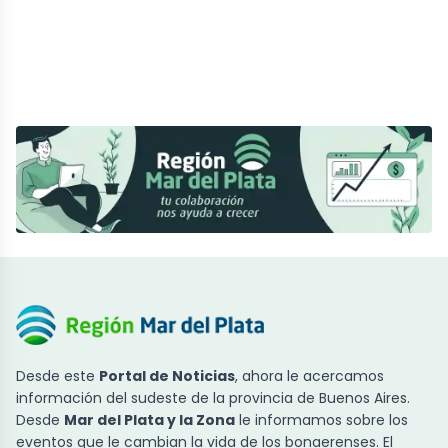
Desde este
Portal de Noticias
, ahora le acercamos
información del sudeste de la provincia de Buenos Aires.
Desde
Mar del Plata y la Zona
le informamos sobre los
eventos que le cambian la vida de los bonaerenses. El