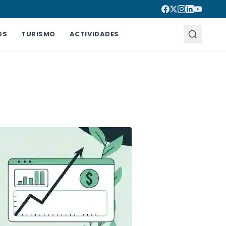
OS
TURISMO
ACTIVIDADES