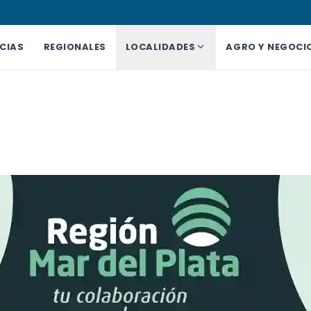
CIAS
REGIONALES
LOCALIDADES
AGRO Y NEGOCI