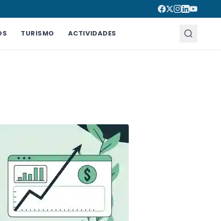
OS
TURISMO
ACTIVIDADES