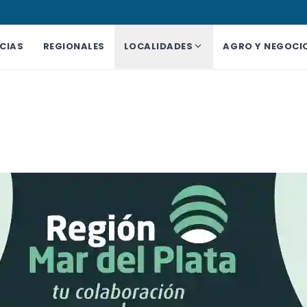
CIAS
REGIONALES
LOCALIDADES
AGRO Y NEGOCI