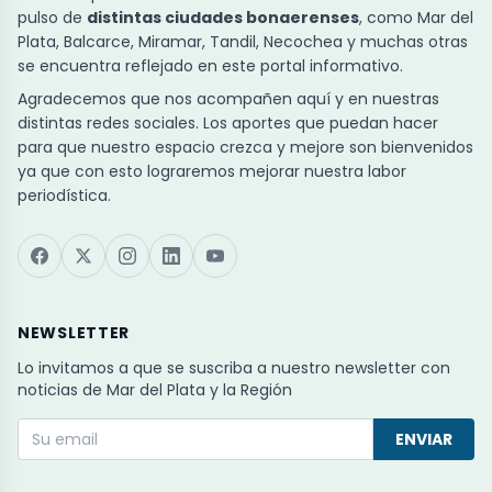
pulso de
distintas ciudades bonaerenses
, como Mar del
Plata, Balcarce, Miramar, Tandil, Necochea y muchas otras
se encuentra reflejado en este portal informativo.
Agradecemos que nos acompañen aquí y en nuestras
distintas redes sociales. Los aportes que puedan hacer
para que nuestro espacio crezca y mejore son bienvenidos
ya que con esto lograremos mejorar nuestra labor
periodística.
NEWSLETTER
Lo invitamos a que se suscriba a nuestro newsletter con
noticias de Mar del Plata y la Región
ENVIAR