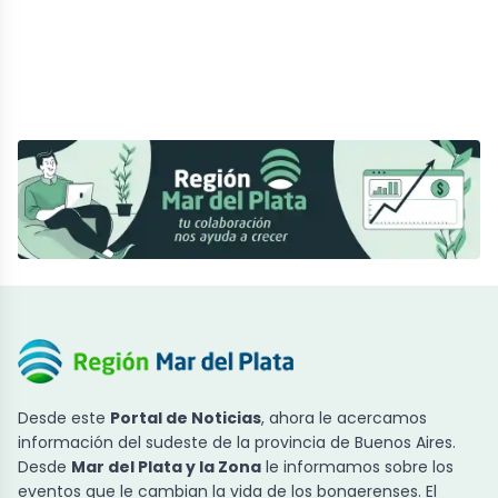
Desde este
Portal de Noticias
, ahora le acercamos
información del sudeste de la provincia de Buenos Aires.
Desde
Mar del Plata y la Zona
le informamos sobre los
eventos que le cambian la vida de los bonaerenses. El