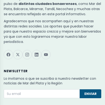
pulso de
distintas ciudades bonaerenses
, como Mar del
Plata, Balcarce, Miramar, Tandil, Necochea y muchas otras
se encuentra reflejado en este portal informativo.
Agradecemos que nos acompañen aquí y en nuestras
distintas redes sociales. Los aportes que puedan hacer
para que nuestro espacio crezca y mejore son bienvenidos
ya que con esto lograremos mejorar nuestra labor
periodística.
NEWSLETTER
Lo invitamos a que se suscriba a nuestro newsletter con
noticias de Mar del Plata y la Región
ENVIAR