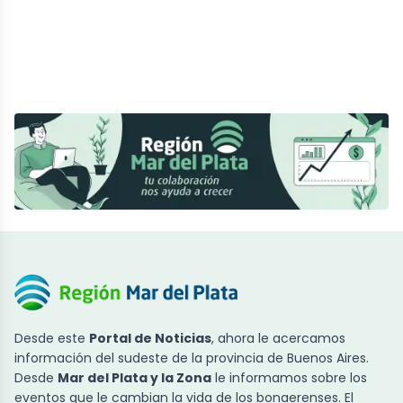
Desde este
Portal de Noticias
, ahora le acercamos
información del sudeste de la provincia de Buenos Aires.
Desde
Mar del Plata y la Zona
le informamos sobre los
eventos que le cambian la vida de los bonaerenses. El