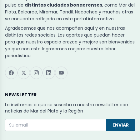
pulso de
distintas ciudades bonaerenses
, como Mar del
Plata, Balcarce, Miramar, Tandil, Necochea y muchas otras
se encuentra reflejado en este portal informativo.
Agradecemos que nos acompañen aquí y en nuestras
distintas redes sociales. Los aportes que puedan hacer
para que nuestro espacio crezca y mejore son bienvenidos
ya que con esto lograremos mejorar nuestra labor
periodística.
NEWSLETTER
Lo invitamos a que se suscriba a nuestro newsletter con
noticias de Mar del Plata y la Región
ENVIAR