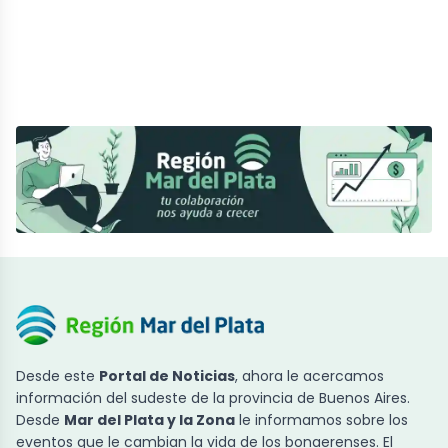
Desde este
Portal de Noticias
, ahora le acercamos
información del sudeste de la provincia de Buenos Aires.
Desde
Mar del Plata y la Zona
le informamos sobre los
eventos que le cambian la vida de los bonaerenses. El