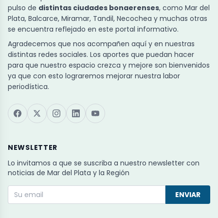
pulso de
distintas ciudades bonaerenses
, como Mar del
Plata, Balcarce, Miramar, Tandil, Necochea y muchas otras
se encuentra reflejado en este portal informativo.
Agradecemos que nos acompañen aquí y en nuestras
distintas redes sociales. Los aportes que puedan hacer
para que nuestro espacio crezca y mejore son bienvenidos
ya que con esto lograremos mejorar nuestra labor
periodística.
NEWSLETTER
Lo invitamos a que se suscriba a nuestro newsletter con
noticias de Mar del Plata y la Región
ENVIAR