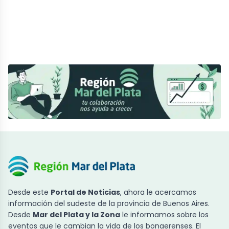
Desde este
Portal de Noticias
, ahora le acercamos
información del sudeste de la provincia de Buenos Aires.
Desde
Mar del Plata y la Zona
le informamos sobre los
eventos que le cambian la vida de los bonaerenses. El