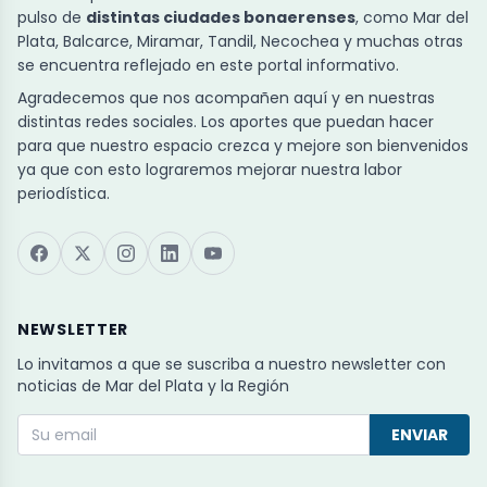
pulso de
distintas ciudades bonaerenses
, como Mar del
Plata, Balcarce, Miramar, Tandil, Necochea y muchas otras
se encuentra reflejado en este portal informativo.
Agradecemos que nos acompañen aquí y en nuestras
distintas redes sociales. Los aportes que puedan hacer
para que nuestro espacio crezca y mejore son bienvenidos
ya que con esto lograremos mejorar nuestra labor
periodística.
NEWSLETTER
Lo invitamos a que se suscriba a nuestro newsletter con
noticias de Mar del Plata y la Región
ENVIAR