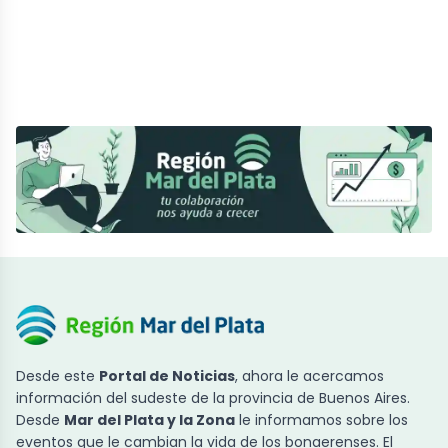
Desde este
Portal de Noticias
, ahora le acercamos
información del sudeste de la provincia de Buenos Aires.
Desde
Mar del Plata y la Zona
le informamos sobre los
eventos que le cambian la vida de los bonaerenses. El