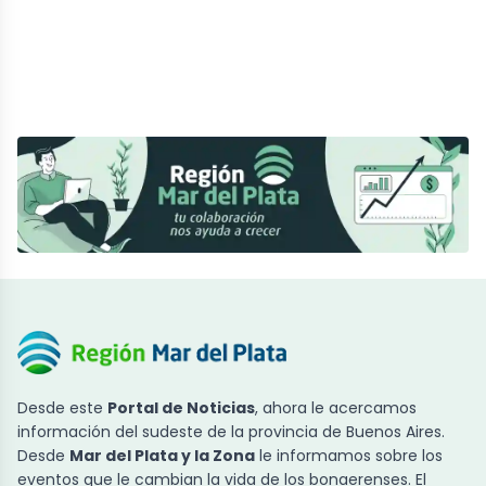
Desde este
Portal de Noticias
, ahora le acercamos
información del sudeste de la provincia de Buenos Aires.
Desde
Mar del Plata y la Zona
le informamos sobre los
eventos que le cambian la vida de los bonaerenses. El