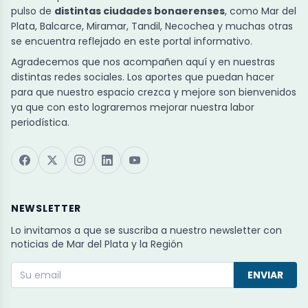
pulso de
distintas ciudades bonaerenses
, como Mar del
Plata, Balcarce, Miramar, Tandil, Necochea y muchas otras
se encuentra reflejado en este portal informativo.
Agradecemos que nos acompañen aquí y en nuestras
distintas redes sociales. Los aportes que puedan hacer
para que nuestro espacio crezca y mejore son bienvenidos
ya que con esto lograremos mejorar nuestra labor
periodística.
NEWSLETTER
Lo invitamos a que se suscriba a nuestro newsletter con
noticias de Mar del Plata y la Región
ENVIAR