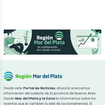
Desde este
Portal de Noticias
, ahora le acercamos
información del sudeste de la provincia de Buenos Aires.
Desde
Mar del Plata y la Zona
le informamos sobre los
eventos que le cambian la vida de los bonaerenses. El