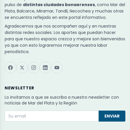
pulso de
distintas ciudades bonaerenses
, como Mar del
Plata, Balcarce, Miramar, Tandil, Necochea y muchas otras
se encuentra reflejado en este portal informativo.
Agradecemos que nos acompañen aquí y en nuestras
distintas redes sociales. Los aportes que puedan hacer
para que nuestro espacio crezca y mejore son bienvenidos
ya que con esto lograremos mejorar nuestra labor
periodística.
NEWSLETTER
Lo invitamos a que se suscriba a nuestro newsletter con
noticias de Mar del Plata y la Región
ENVIAR