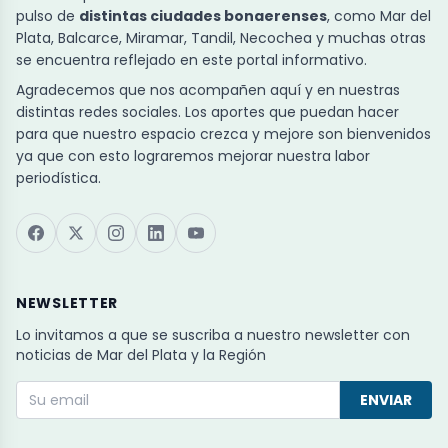
pulso de
distintas ciudades bonaerenses
, como Mar del
Plata, Balcarce, Miramar, Tandil, Necochea y muchas otras
se encuentra reflejado en este portal informativo.
Agradecemos que nos acompañen aquí y en nuestras
distintas redes sociales. Los aportes que puedan hacer
para que nuestro espacio crezca y mejore son bienvenidos
ya que con esto lograremos mejorar nuestra labor
periodística.
NEWSLETTER
Lo invitamos a que se suscriba a nuestro newsletter con
noticias de Mar del Plata y la Región
ENVIAR