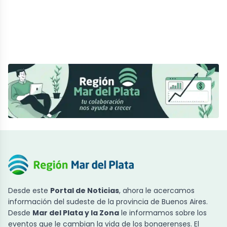
Desde este
Portal de Noticias
, ahora le acercamos
información del sudeste de la provincia de Buenos Aires.
Desde
Mar del Plata y la Zona
le informamos sobre los
eventos que le cambian la vida de los bonaerenses. El