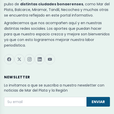
pulso de
distintas ciudades bonaerenses
, como Mar del
Plata, Balcarce, Miramar, Tandil, Necochea y muchas otras
se encuentra reflejado en este portal informativo.
Agradecemos que nos acompañen aquí y en nuestras
distintas redes sociales. Los aportes que puedan hacer
para que nuestro espacio crezca y mejore son bienvenidos
ya que con esto lograremos mejorar nuestra labor
periodística.
NEWSLETTER
Lo invitamos a que se suscriba a nuestro newsletter con
noticias de Mar del Plata y la Región
ENVIAR