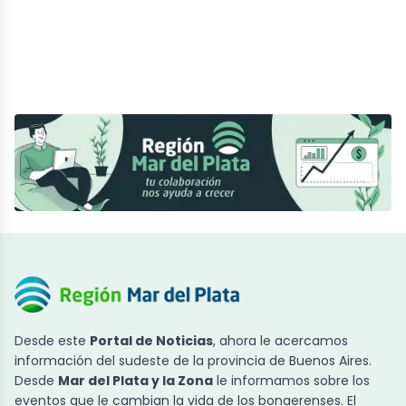
Desde este
Portal de Noticias
, ahora le acercamos
información del sudeste de la provincia de Buenos Aires.
Desde
Mar del Plata y la Zona
le informamos sobre los
eventos que le cambian la vida de los bonaerenses. El