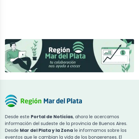
Desde este
Portal de Noticias
, ahora le acercamos
información del sudeste de la provincia de Buenos Aires.
Desde
Mar del Plata y la Zona
le informamos sobre los
eventos que le cambian la vida de los bonaerenses. El