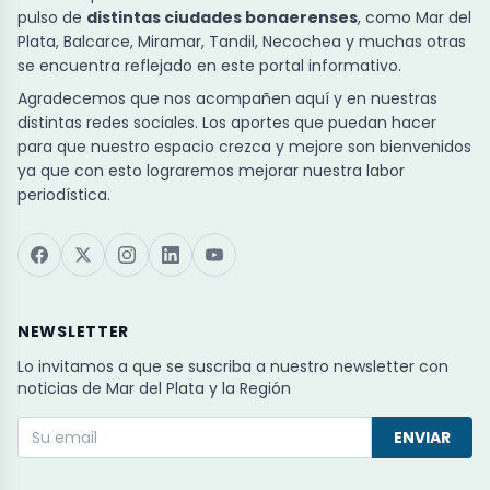
pulso de
distintas ciudades bonaerenses
, como Mar del
Plata, Balcarce, Miramar, Tandil, Necochea y muchas otras
se encuentra reflejado en este portal informativo.
Agradecemos que nos acompañen aquí y en nuestras
distintas redes sociales. Los aportes que puedan hacer
para que nuestro espacio crezca y mejore son bienvenidos
ya que con esto lograremos mejorar nuestra labor
periodística.
NEWSLETTER
Lo invitamos a que se suscriba a nuestro newsletter con
noticias de Mar del Plata y la Región
ENVIAR