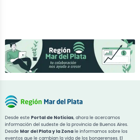
Desde este
Portal de Noticias
, ahora le acercamos
información del sudeste de la provincia de Buenos Aires.
Desde
Mar del Plata y la Zona
le informamos sobre los
eventos que le cambian la vida de los bonaerenses. El