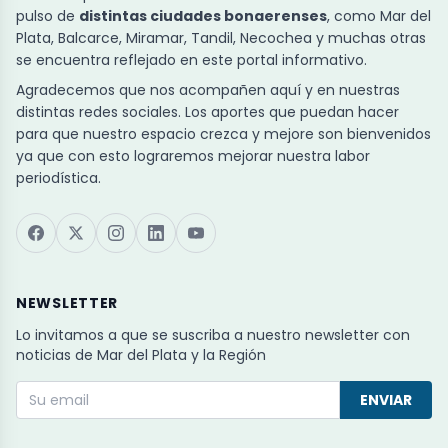
pulso de
distintas ciudades bonaerenses
, como Mar del
Plata, Balcarce, Miramar, Tandil, Necochea y muchas otras
se encuentra reflejado en este portal informativo.
Agradecemos que nos acompañen aquí y en nuestras
distintas redes sociales. Los aportes que puedan hacer
para que nuestro espacio crezca y mejore son bienvenidos
ya que con esto lograremos mejorar nuestra labor
periodística.
NEWSLETTER
Lo invitamos a que se suscriba a nuestro newsletter con
noticias de Mar del Plata y la Región
ENVIAR