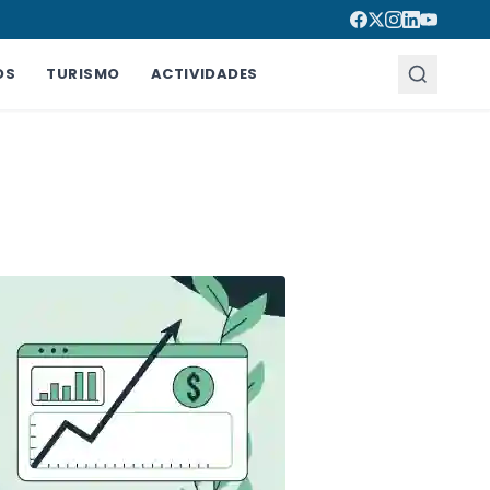
OS
TURISMO
ACTIVIDADES