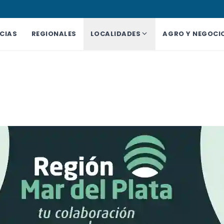
CIAS
REGIONALES
LOCALIDADES
AGRO Y NEGOCI