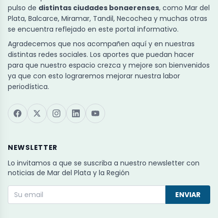
pulso de
distintas ciudades bonaerenses
, como Mar del
Plata, Balcarce, Miramar, Tandil, Necochea y muchas otras
se encuentra reflejado en este portal informativo.
Agradecemos que nos acompañen aquí y en nuestras
distintas redes sociales. Los aportes que puedan hacer
para que nuestro espacio crezca y mejore son bienvenidos
ya que con esto lograremos mejorar nuestra labor
periodística.
NEWSLETTER
Lo invitamos a que se suscriba a nuestro newsletter con
noticias de Mar del Plata y la Región
ENVIAR