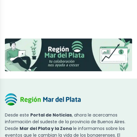
Desde este
Portal de Noticias
, ahora le acercamos
información del sudeste de la provincia de Buenos Aires.
Desde
Mar del Plata y la Zona
le informamos sobre los
eventos que le cambian la vida de los bonaerenses. El