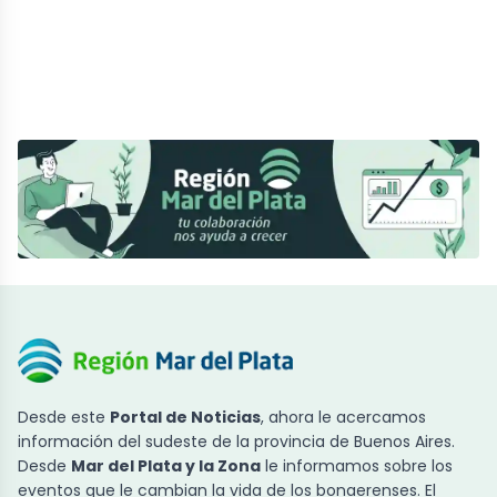
Desde este
Portal de Noticias
, ahora le acercamos
información del sudeste de la provincia de Buenos Aires.
Desde
Mar del Plata y la Zona
le informamos sobre los
eventos que le cambian la vida de los bonaerenses. El