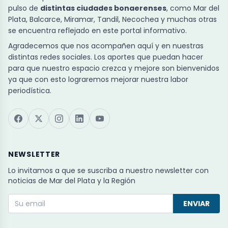
pulso de
distintas ciudades bonaerenses
, como Mar del
Plata, Balcarce, Miramar, Tandil, Necochea y muchas otras
se encuentra reflejado en este portal informativo.
Agradecemos que nos acompañen aquí y en nuestras
distintas redes sociales. Los aportes que puedan hacer
para que nuestro espacio crezca y mejore son bienvenidos
ya que con esto lograremos mejorar nuestra labor
periodística.
NEWSLETTER
Lo invitamos a que se suscriba a nuestro newsletter con
noticias de Mar del Plata y la Región
ENVIAR