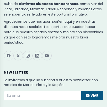
pulso de
distintas ciudades bonaerenses
, como Mar del
Plata, Balcarce, Miramar, Tandil, Necochea y muchas otras
se encuentra reflejado en este portal informativo.
Agradecemos que nos acompañen aquí y en nuestras
distintas redes sociales. Los aportes que puedan hacer
para que nuestro espacio crezca y mejore son bienvenidos
ya que con esto lograremos mejorar nuestra labor
periodística.
NEWSLETTER
Lo invitamos a que se suscriba a nuestro newsletter con
noticias de Mar del Plata y la Región
ENVIAR