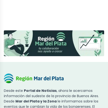
Desde este
Portal de Noticias
, ahora le acercamos
información del sudeste de la provincia de Buenos Aires.
Desde
Mar del Plata y la Zona
le informamos sobre los
eventos que le cambian la vida de los bonaerenses. El