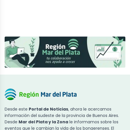
Desde este
Portal de Noticias
, ahora le acercamos
información del sudeste de la provincia de Buenos Aires.
Desde
Mar del Plata y la Zona
le informamos sobre los
eventos que le cambian la vida de los bonaerenses. El