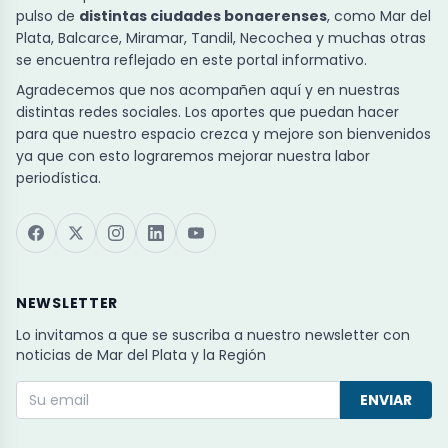
pulso de
distintas ciudades bonaerenses
, como Mar del
Plata, Balcarce, Miramar, Tandil, Necochea y muchas otras
se encuentra reflejado en este portal informativo.
Agradecemos que nos acompañen aquí y en nuestras
distintas redes sociales. Los aportes que puedan hacer
para que nuestro espacio crezca y mejore son bienvenidos
ya que con esto lograremos mejorar nuestra labor
periodística.
NEWSLETTER
Lo invitamos a que se suscriba a nuestro newsletter con
noticias de Mar del Plata y la Región
ENVIAR