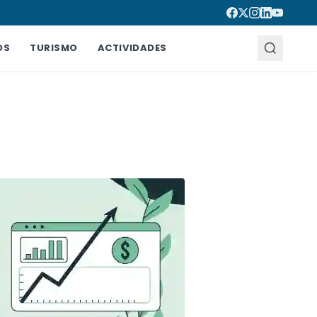
OS
TURISMO
ACTIVIDADES