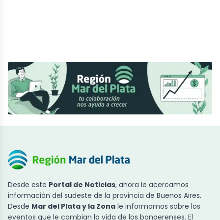
Desde este
Portal de Noticias
, ahora le acercamos
información del sudeste de la provincia de Buenos Aires.
Desde
Mar del Plata y la Zona
le informamos sobre los
eventos que le cambian la vida de los bonaerenses. El