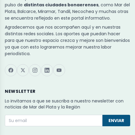
pulso de
distintas ciudades bonaerenses
, como Mar del
Plata, Balcarce, Miramar, Tandil, Necochea y muchas otras
se encuentra reflejado en este portal informativo.
Agradecemos que nos acompañen aquí y en nuestras
distintas redes sociales. Los aportes que puedan hacer
para que nuestro espacio crezca y mejore son bienvenidos
ya que con esto lograremos mejorar nuestra labor
periodística.
NEWSLETTER
Lo invitamos a que se suscriba a nuestro newsletter con
noticias de Mar del Plata y la Región
ENVIAR