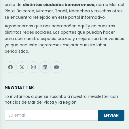
pulso de
distintas ciudades bonaerenses
, como Mar del
Plata, Balcarce, Miramar, Tandil, Necochea y muchas otras
se encuentra reflejado en este portal informativo.
Agradecemos que nos acompañen aquí y en nuestras
distintas redes sociales. Los aportes que puedan hacer
para que nuestro espacio crezca y mejore son bienvenidos
ya que con esto lograremos mejorar nuestra labor
periodística.
NEWSLETTER
Lo invitamos a que se suscriba a nuestro newsletter con
noticias de Mar del Plata y la Región
ENVIAR