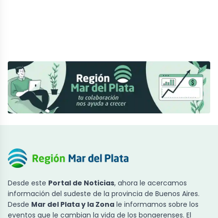
Desde este
Portal de Noticias
, ahora le acercamos
información del sudeste de la provincia de Buenos Aires.
Desde
Mar del Plata y la Zona
le informamos sobre los
eventos que le cambian la vida de los bonaerenses. El