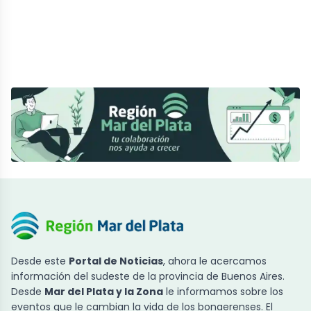
Desde este
Portal de Noticias
, ahora le acercamos
información del sudeste de la provincia de Buenos Aires.
Desde
Mar del Plata y la Zona
le informamos sobre los
eventos que le cambian la vida de los bonaerenses. El