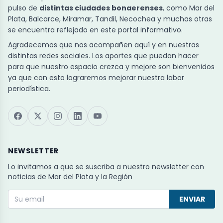
pulso de
distintas ciudades bonaerenses
, como Mar del
Plata, Balcarce, Miramar, Tandil, Necochea y muchas otras
se encuentra reflejado en este portal informativo.
Agradecemos que nos acompañen aquí y en nuestras
distintas redes sociales. Los aportes que puedan hacer
para que nuestro espacio crezca y mejore son bienvenidos
ya que con esto lograremos mejorar nuestra labor
periodística.
NEWSLETTER
Lo invitamos a que se suscriba a nuestro newsletter con
noticias de Mar del Plata y la Región
ENVIAR