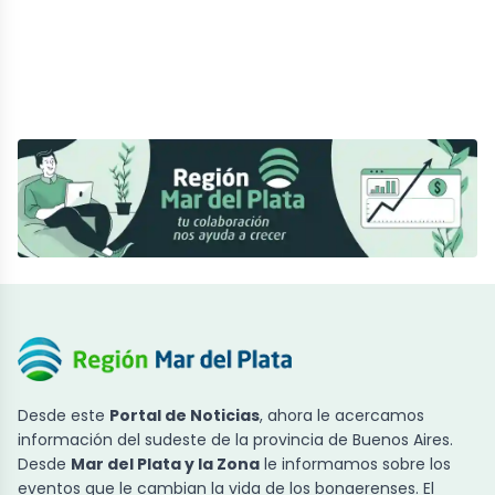
Desde este
Portal de Noticias
, ahora le acercamos
información del sudeste de la provincia de Buenos Aires.
Desde
Mar del Plata y la Zona
le informamos sobre los
eventos que le cambian la vida de los bonaerenses. El