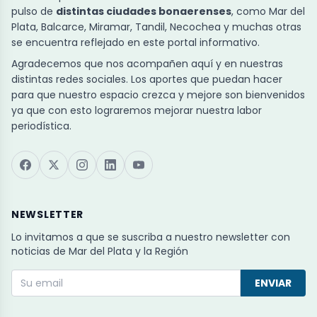
pulso de
distintas ciudades bonaerenses
, como Mar del
Plata, Balcarce, Miramar, Tandil, Necochea y muchas otras
se encuentra reflejado en este portal informativo.
Agradecemos que nos acompañen aquí y en nuestras
distintas redes sociales. Los aportes que puedan hacer
para que nuestro espacio crezca y mejore son bienvenidos
ya que con esto lograremos mejorar nuestra labor
periodística.
NEWSLETTER
Lo invitamos a que se suscriba a nuestro newsletter con
noticias de Mar del Plata y la Región
ENVIAR