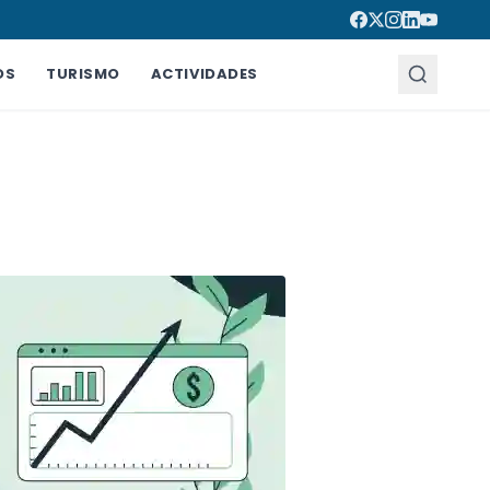
OS
TURISMO
ACTIVIDADES