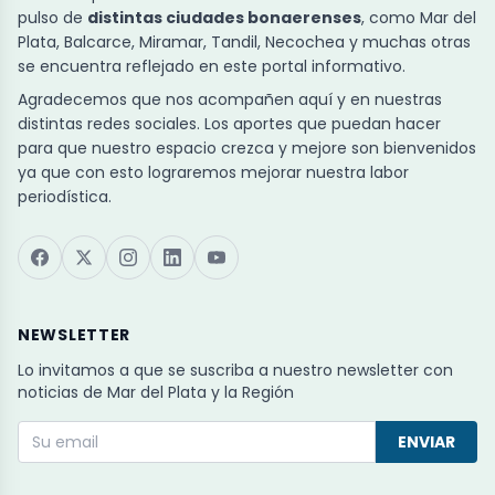
pulso de
distintas ciudades bonaerenses
, como Mar del
Plata, Balcarce, Miramar, Tandil, Necochea y muchas otras
se encuentra reflejado en este portal informativo.
Agradecemos que nos acompañen aquí y en nuestras
distintas redes sociales. Los aportes que puedan hacer
para que nuestro espacio crezca y mejore son bienvenidos
ya que con esto lograremos mejorar nuestra labor
periodística.
NEWSLETTER
Lo invitamos a que se suscriba a nuestro newsletter con
noticias de Mar del Plata y la Región
ENVIAR