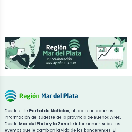
Desde este
Portal de Noticias
, ahora le acercamos
información del sudeste de la provincia de Buenos Aires.
Desde
Mar del Plata y la Zona
le informamos sobre los
eventos que le cambian la vida de los bonaerenses. El