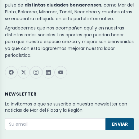
pulso de
distintas ciudades bonaerenses
, como Mar del
Plata, Balcarce, Miramar, Tandil, Necochea y muchas otras
se encuentra reflejado en este portal informativo.
Agradecemos que nos acompañen aquí y en nuestras
distintas redes sociales. Los aportes que puedan hacer
para que nuestro espacio crezca y mejore son bienvenidos
ya que con esto lograremos mejorar nuestra labor
periodística.
NEWSLETTER
Lo invitamos a que se suscriba a nuestro newsletter con
noticias de Mar del Plata y la Región
ENVIAR