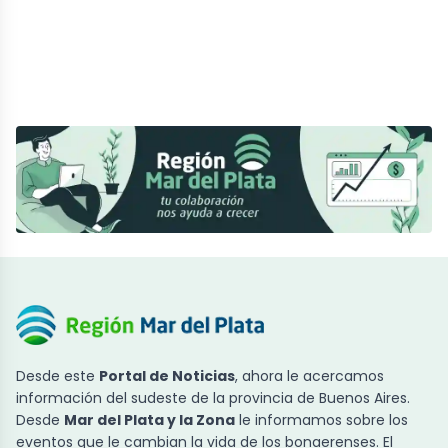
Desde este
Portal de Noticias
, ahora le acercamos
información del sudeste de la provincia de Buenos Aires.
Desde
Mar del Plata y la Zona
le informamos sobre los
eventos que le cambian la vida de los bonaerenses. El