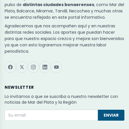
pulso de
distintas ciudades bonaerenses
, como Mar del
Plata, Balcarce, Miramar, Tandil, Necochea y muchas otras
se encuentra reflejado en este portal informativo.
Agradecemos que nos acompañen aquí y en nuestras
distintas redes sociales. Los aportes que puedan hacer
para que nuestro espacio crezca y mejore son bienvenidos
ya que con esto lograremos mejorar nuestra labor
periodística.
NEWSLETTER
Lo invitamos a que se suscriba a nuestro newsletter con
noticias de Mar del Plata y la Región
ENVIAR