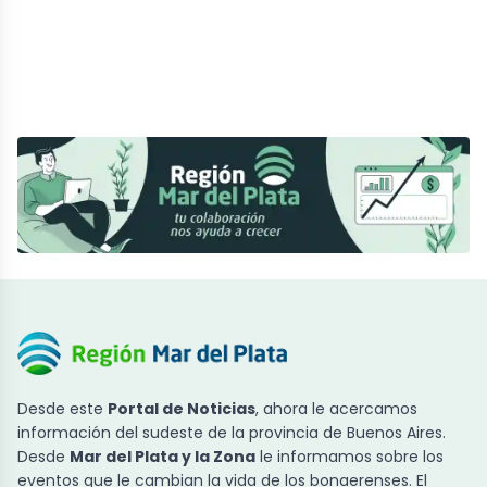
Desde este
Portal de Noticias
, ahora le acercamos
información del sudeste de la provincia de Buenos Aires.
Desde
Mar del Plata y la Zona
le informamos sobre los
eventos que le cambian la vida de los bonaerenses. El