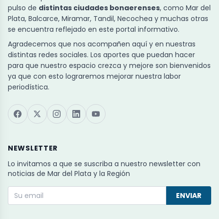
pulso de
distintas ciudades bonaerenses
, como Mar del
Plata, Balcarce, Miramar, Tandil, Necochea y muchas otras
se encuentra reflejado en este portal informativo.
Agradecemos que nos acompañen aquí y en nuestras
distintas redes sociales. Los aportes que puedan hacer
para que nuestro espacio crezca y mejore son bienvenidos
ya que con esto lograremos mejorar nuestra labor
periodística.
NEWSLETTER
Lo invitamos a que se suscriba a nuestro newsletter con
noticias de Mar del Plata y la Región
ENVIAR