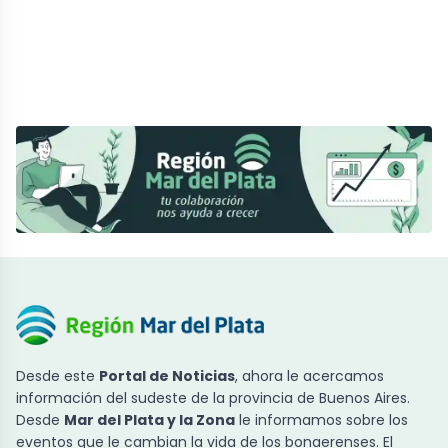
Desde este
Portal de Noticias
, ahora le acercamos
información del sudeste de la provincia de Buenos Aires.
Desde
Mar del Plata y la Zona
le informamos sobre los
eventos que le cambian la vida de los bonaerenses. El