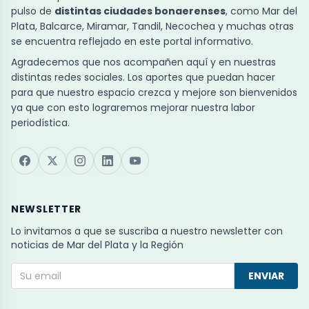
pulso de
distintas ciudades bonaerenses
, como Mar del
Plata, Balcarce, Miramar, Tandil, Necochea y muchas otras
se encuentra reflejado en este portal informativo.
Agradecemos que nos acompañen aquí y en nuestras
distintas redes sociales. Los aportes que puedan hacer
para que nuestro espacio crezca y mejore son bienvenidos
ya que con esto lograremos mejorar nuestra labor
periodística.
NEWSLETTER
Lo invitamos a que se suscriba a nuestro newsletter con
noticias de Mar del Plata y la Región
ENVIAR