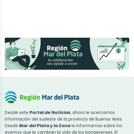
Desde este
Portal de Noticias
, ahora le acercamos
información del sudeste de la provincia de Buenos Aires.
Desde
Mar del Plata y la Zona
le informamos sobre los
eventos que le cambian la vida de los bonaerenses. El