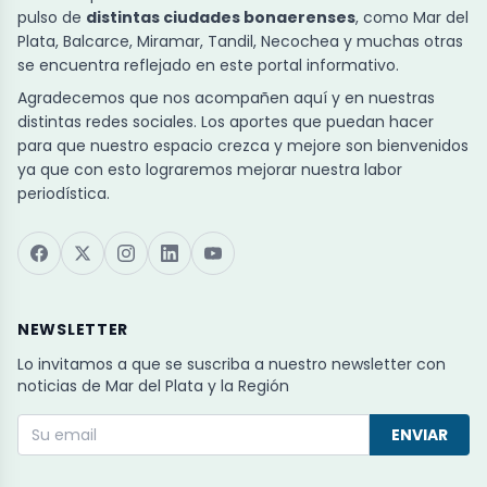
pulso de
distintas ciudades bonaerenses
, como Mar del
Plata, Balcarce, Miramar, Tandil, Necochea y muchas otras
se encuentra reflejado en este portal informativo.
Agradecemos que nos acompañen aquí y en nuestras
distintas redes sociales. Los aportes que puedan hacer
para que nuestro espacio crezca y mejore son bienvenidos
ya que con esto lograremos mejorar nuestra labor
periodística.
NEWSLETTER
Lo invitamos a que se suscriba a nuestro newsletter con
noticias de Mar del Plata y la Región
ENVIAR