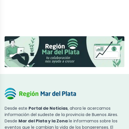
Desde este
Portal de Noticias
, ahora le acercamos
información del sudeste de la provincia de Buenos Aires.
Desde
Mar del Plata y la Zona
le informamos sobre los
eventos que le cambian la vida de los bonaerenses. El