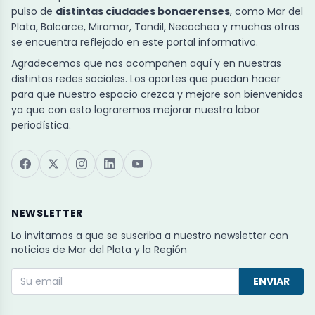
pulso de
distintas ciudades bonaerenses
, como Mar del
Plata, Balcarce, Miramar, Tandil, Necochea y muchas otras
se encuentra reflejado en este portal informativo.
Agradecemos que nos acompañen aquí y en nuestras
distintas redes sociales. Los aportes que puedan hacer
para que nuestro espacio crezca y mejore son bienvenidos
ya que con esto lograremos mejorar nuestra labor
periodística.
NEWSLETTER
Lo invitamos a que se suscriba a nuestro newsletter con
noticias de Mar del Plata y la Región
ENVIAR