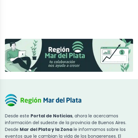
Desde este
Portal de Noticias
, ahora le acercamos
información del sudeste de la provincia de Buenos Aires.
Desde
Mar del Plata y la Zona
le informamos sobre los
eventos que le cambian la vida de los bonaerenses. El