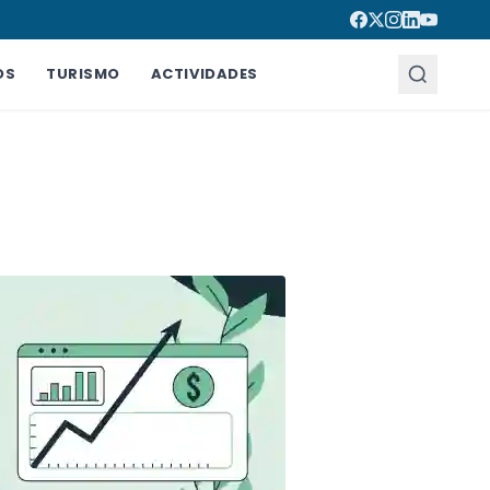
OS
TURISMO
ACTIVIDADES