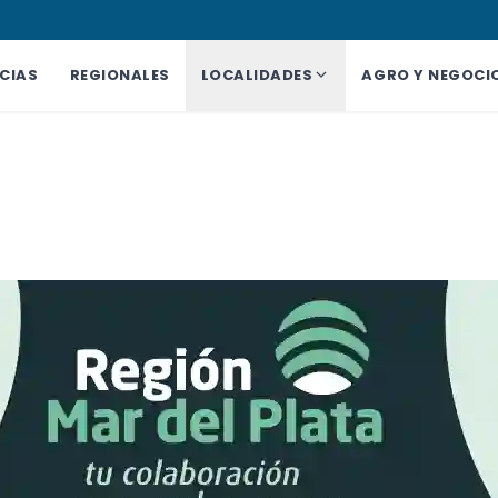
CIAS
REGIONALES
LOCALIDADES
AGRO Y NEGOCI