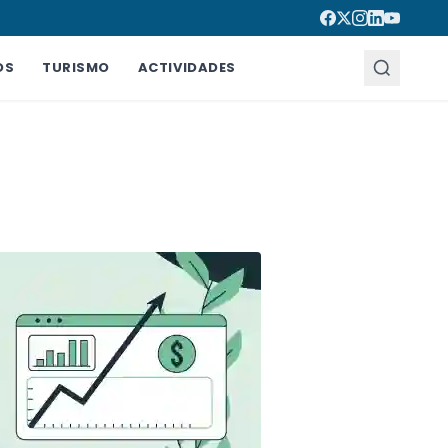
OS
TURISMO
ACTIVIDADES