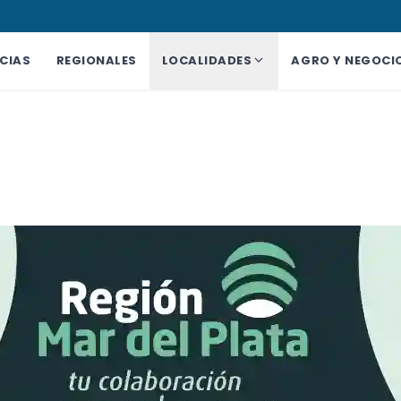
CIAS
REGIONALES
LOCALIDADES
AGRO Y NEGOCI