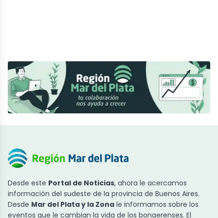
Desde este
Portal de Noticias
, ahora le acercamos
información del sudeste de la provincia de Buenos Aires.
Desde
Mar del Plata y la Zona
le informamos sobre los
eventos que le cambian la vida de los bonaerenses. El