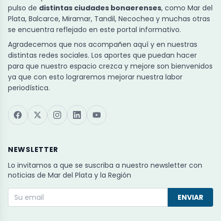
pulso de
distintas ciudades bonaerenses
, como Mar del
Plata, Balcarce, Miramar, Tandil, Necochea y muchas otras
se encuentra reflejado en este portal informativo.
Agradecemos que nos acompañen aquí y en nuestras
distintas redes sociales. Los aportes que puedan hacer
para que nuestro espacio crezca y mejore son bienvenidos
ya que con esto lograremos mejorar nuestra labor
periodística.
NEWSLETTER
Lo invitamos a que se suscriba a nuestro newsletter con
noticias de Mar del Plata y la Región
ENVIAR