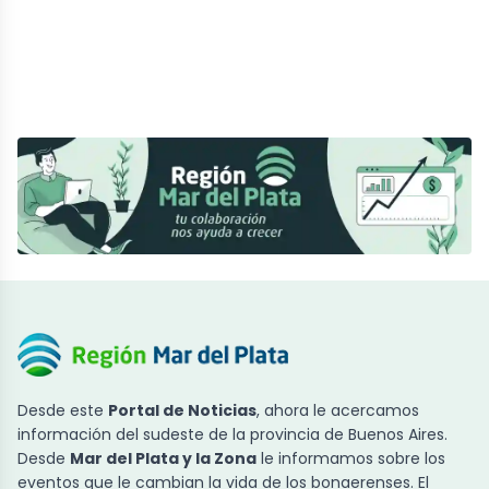
Desde este
Portal de Noticias
, ahora le acercamos
información del sudeste de la provincia de Buenos Aires.
Desde
Mar del Plata y la Zona
le informamos sobre los
eventos que le cambian la vida de los bonaerenses. El