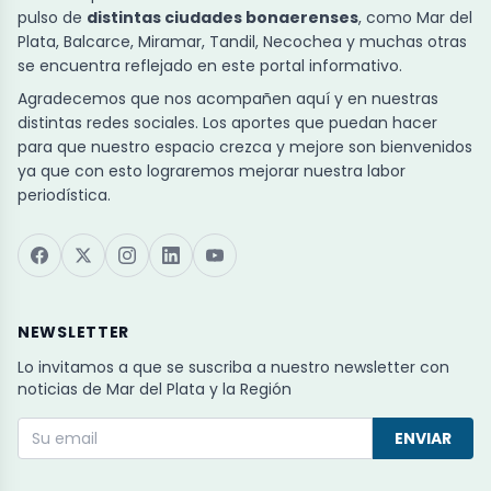
pulso de
distintas ciudades bonaerenses
, como Mar del
Plata, Balcarce, Miramar, Tandil, Necochea y muchas otras
se encuentra reflejado en este portal informativo.
Agradecemos que nos acompañen aquí y en nuestras
distintas redes sociales. Los aportes que puedan hacer
para que nuestro espacio crezca y mejore son bienvenidos
ya que con esto lograremos mejorar nuestra labor
periodística.
NEWSLETTER
Lo invitamos a que se suscriba a nuestro newsletter con
noticias de Mar del Plata y la Región
ENVIAR