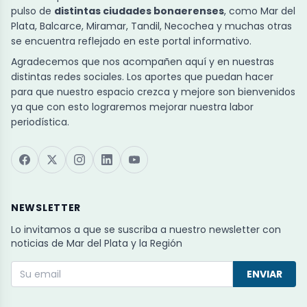
pulso de
distintas ciudades bonaerenses
, como Mar del
Plata, Balcarce, Miramar, Tandil, Necochea y muchas otras
se encuentra reflejado en este portal informativo.
Agradecemos que nos acompañen aquí y en nuestras
distintas redes sociales. Los aportes que puedan hacer
para que nuestro espacio crezca y mejore son bienvenidos
ya que con esto lograremos mejorar nuestra labor
periodística.
NEWSLETTER
Lo invitamos a que se suscriba a nuestro newsletter con
noticias de Mar del Plata y la Región
ENVIAR