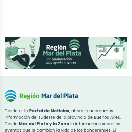
Desde este
Portal de Noticias
, ahora le acercamos
información del sudeste de la provincia de Buenos Aires.
Desde
Mar del Plata y la Zona
le informamos sobre los
eventos que le cambian la vida de los bonaerenses. El