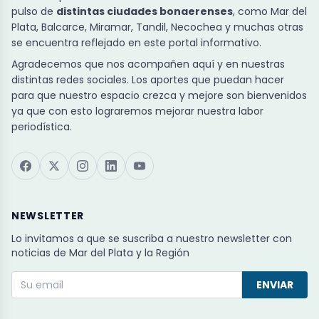
pulso de
distintas ciudades bonaerenses
, como Mar del
Plata, Balcarce, Miramar, Tandil, Necochea y muchas otras
se encuentra reflejado en este portal informativo.
Agradecemos que nos acompañen aquí y en nuestras
distintas redes sociales. Los aportes que puedan hacer
para que nuestro espacio crezca y mejore son bienvenidos
ya que con esto lograremos mejorar nuestra labor
periodística.
NEWSLETTER
Lo invitamos a que se suscriba a nuestro newsletter con
noticias de Mar del Plata y la Región
ENVIAR