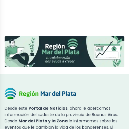
Desde este
Portal de Noticias
, ahora le acercamos
información del sudeste de la provincia de Buenos Aires.
Desde
Mar del Plata y la Zona
le informamos sobre los
eventos que le cambian la vida de los bonaerenses. El