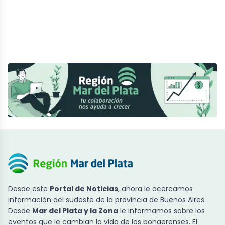
Desde este
Portal de Noticias
, ahora le acercamos
información del sudeste de la provincia de Buenos Aires.
Desde
Mar del Plata y la Zona
le informamos sobre los
eventos que le cambian la vida de los bonaerenses. El