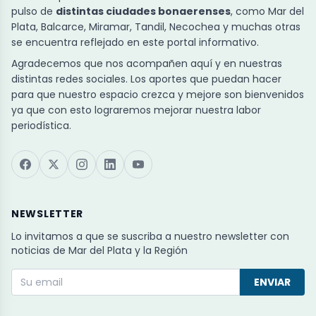
pulso de
distintas ciudades bonaerenses
, como Mar del
Plata, Balcarce, Miramar, Tandil, Necochea y muchas otras
se encuentra reflejado en este portal informativo.
Agradecemos que nos acompañen aquí y en nuestras
distintas redes sociales. Los aportes que puedan hacer
para que nuestro espacio crezca y mejore son bienvenidos
ya que con esto lograremos mejorar nuestra labor
periodística.
NEWSLETTER
Lo invitamos a que se suscriba a nuestro newsletter con
noticias de Mar del Plata y la Región
ENVIAR