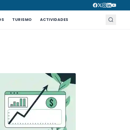
OS
TURISMO
ACTIVIDADES