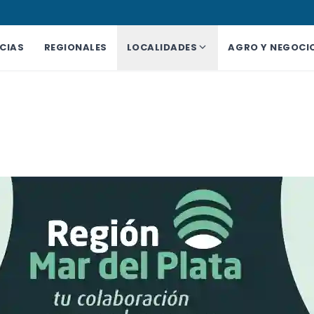
CIAS
REGIONALES
LOCALIDADES
AGRO Y NEGOCI