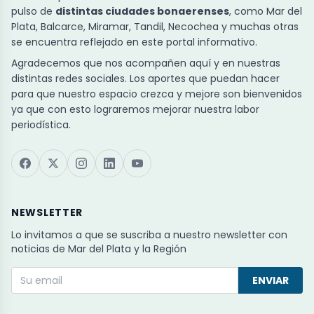
pulso de
distintas ciudades bonaerenses
, como Mar del
Plata, Balcarce, Miramar, Tandil, Necochea y muchas otras
se encuentra reflejado en este portal informativo.
Agradecemos que nos acompañen aquí y en nuestras
distintas redes sociales. Los aportes que puedan hacer
para que nuestro espacio crezca y mejore son bienvenidos
ya que con esto lograremos mejorar nuestra labor
periodística.
NEWSLETTER
Lo invitamos a que se suscriba a nuestro newsletter con
noticias de Mar del Plata y la Región
ENVIAR