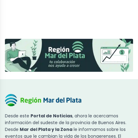
Desde este
Portal de Noticias
, ahora le acercamos
información del sudeste de la provincia de Buenos Aires.
Desde
Mar del Plata y la Zona
le informamos sobre los
eventos que le cambian la vida de los bonaerenses. El