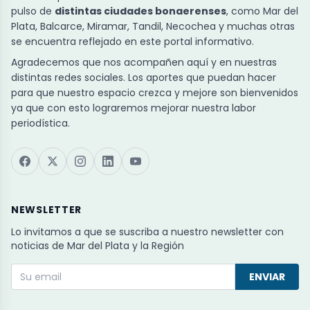
pulso de
distintas ciudades bonaerenses
, como Mar del
Plata, Balcarce, Miramar, Tandil, Necochea y muchas otras
se encuentra reflejado en este portal informativo.
Agradecemos que nos acompañen aquí y en nuestras
distintas redes sociales. Los aportes que puedan hacer
para que nuestro espacio crezca y mejore son bienvenidos
ya que con esto lograremos mejorar nuestra labor
periodística.
NEWSLETTER
Lo invitamos a que se suscriba a nuestro newsletter con
noticias de Mar del Plata y la Región
ENVIAR