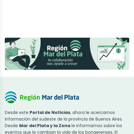
Desde este
Portal de Noticias
, ahora le acercamos
información del sudeste de la provincia de Buenos Aires.
Desde
Mar del Plata y la Zona
le informamos sobre los
eventos que le cambian la vida de los bonaerenses. El