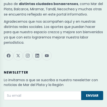
pulso de
distintas ciudades bonaerenses
, como Mar del
Plata, Balcarce, Miramar, Tandil, Necochea y muchas otras
se encuentra reflejado en este portal informativo.
Agradecemos que nos acompañen aquí y en nuestras
distintas redes sociales. Los aportes que puedan hacer
para que nuestro espacio crezca y mejore son bienvenidos
ya que con esto lograremos mejorar nuestra labor
periodística.
NEWSLETTER
Lo invitamos a que se suscriba a nuestro newsletter con
noticias de Mar del Plata y la Región
ENVIAR