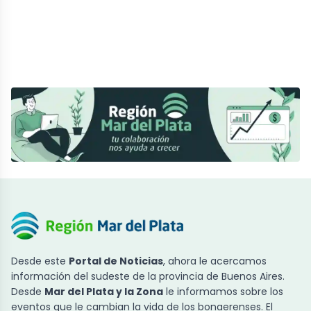
Desde este
Portal de Noticias
, ahora le acercamos
información del sudeste de la provincia de Buenos Aires.
Desde
Mar del Plata y la Zona
le informamos sobre los
eventos que le cambian la vida de los bonaerenses. El