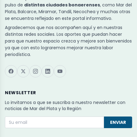
pulso de
distintas ciudades bonaerenses
, como Mar del
Plata, Balcarce, Miramar, Tandil, Necochea y muchas otras
se encuentra reflejado en este portal informativo.
Agradecemos que nos acompañen aquí y en nuestras
distintas redes sociales. Los aportes que puedan hacer
para que nuestro espacio crezca y mejore son bienvenidos
ya que con esto lograremos mejorar nuestra labor
periodística.
NEWSLETTER
Lo invitamos a que se suscriba a nuestro newsletter con
noticias de Mar del Plata y la Región
ENVIAR