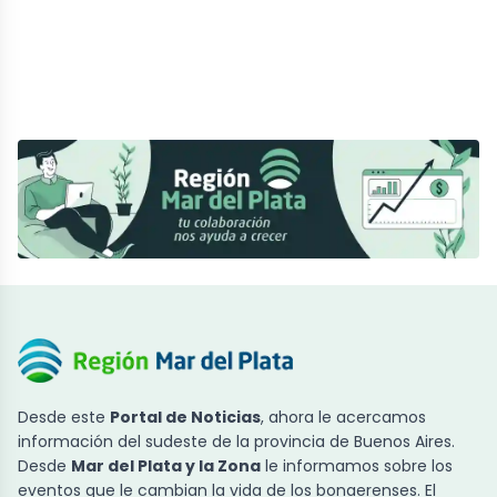
Desde este
Portal de Noticias
, ahora le acercamos
información del sudeste de la provincia de Buenos Aires.
Desde
Mar del Plata y la Zona
le informamos sobre los
eventos que le cambian la vida de los bonaerenses. El