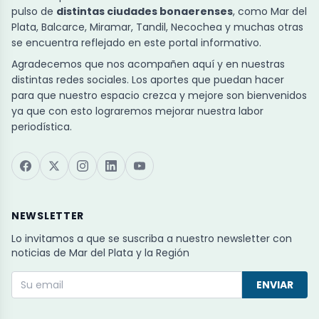
pulso de
distintas ciudades bonaerenses
, como Mar del
Plata, Balcarce, Miramar, Tandil, Necochea y muchas otras
se encuentra reflejado en este portal informativo.
Agradecemos que nos acompañen aquí y en nuestras
distintas redes sociales. Los aportes que puedan hacer
para que nuestro espacio crezca y mejore son bienvenidos
ya que con esto lograremos mejorar nuestra labor
periodística.
NEWSLETTER
Lo invitamos a que se suscriba a nuestro newsletter con
noticias de Mar del Plata y la Región
ENVIAR