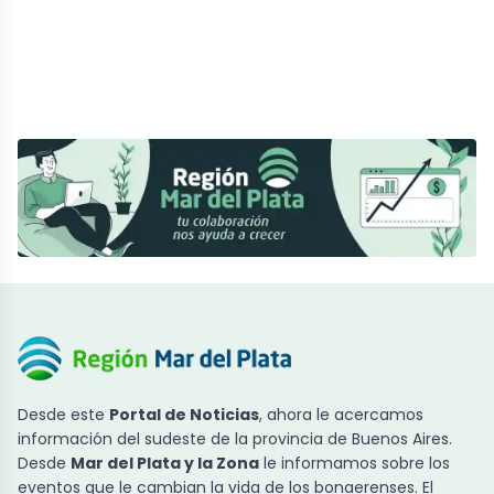
Desde este
Portal de Noticias
, ahora le acercamos
información del sudeste de la provincia de Buenos Aires.
Desde
Mar del Plata y la Zona
le informamos sobre los
eventos que le cambian la vida de los bonaerenses. El