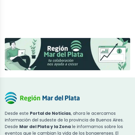
Desde este
Portal de Noticias
, ahora le acercamos
información del sudeste de la provincia de Buenos Aires.
Desde
Mar del Plata y la Zona
le informamos sobre los
eventos que le cambian la vida de los bonaerenses. El