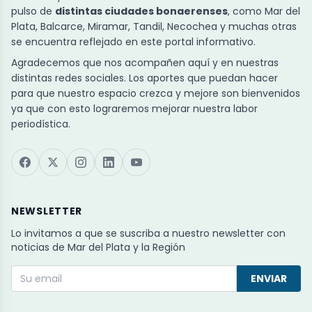
pulso de
distintas ciudades bonaerenses
, como Mar del
Plata, Balcarce, Miramar, Tandil, Necochea y muchas otras
se encuentra reflejado en este portal informativo.
Agradecemos que nos acompañen aquí y en nuestras
distintas redes sociales. Los aportes que puedan hacer
para que nuestro espacio crezca y mejore son bienvenidos
ya que con esto lograremos mejorar nuestra labor
periodística.
NEWSLETTER
Lo invitamos a que se suscriba a nuestro newsletter con
noticias de Mar del Plata y la Región
ENVIAR