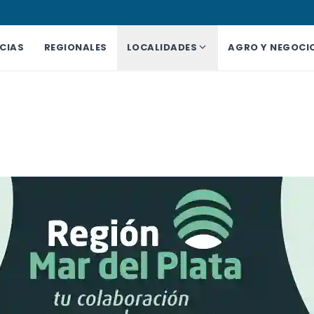
CIAS
REGIONALES
LOCALIDADES
AGRO Y NEGOCI