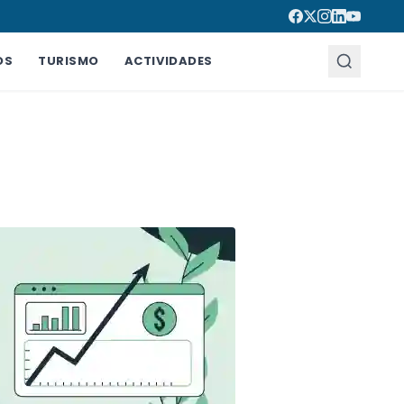
OS
TURISMO
ACTIVIDADES