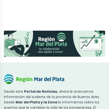
Desde este
Portal de Noticias
, ahora le acercamos
información del sudeste de la provincia de Buenos Aires.
Desde
Mar del Plata y la Zona
le informamos sobre los
eventos que le cambian la vida de los bonaerenses. El