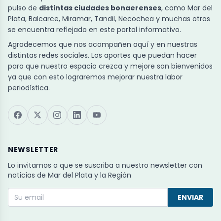
pulso de
distintas ciudades bonaerenses
, como Mar del
Plata, Balcarce, Miramar, Tandil, Necochea y muchas otras
se encuentra reflejado en este portal informativo.
Agradecemos que nos acompañen aquí y en nuestras
distintas redes sociales. Los aportes que puedan hacer
para que nuestro espacio crezca y mejore son bienvenidos
ya que con esto lograremos mejorar nuestra labor
periodística.
NEWSLETTER
Lo invitamos a que se suscriba a nuestro newsletter con
noticias de Mar del Plata y la Región
ENVIAR