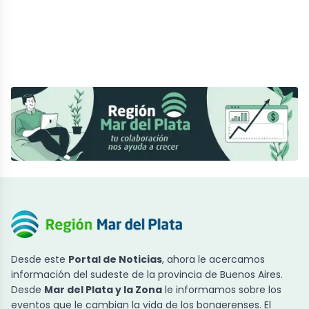
Desde este
Portal de Noticias
, ahora le acercamos
información del sudeste de la provincia de Buenos Aires.
Desde
Mar del Plata y la Zona
le informamos sobre los
eventos que le cambian la vida de los bonaerenses. El