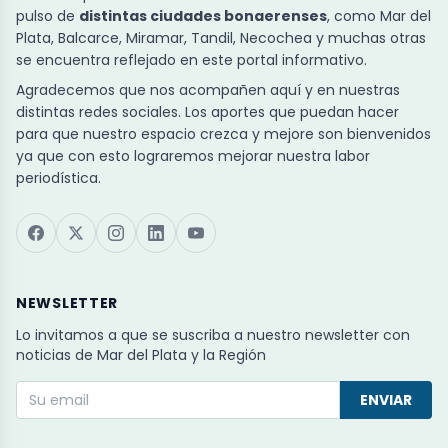
pulso de
distintas ciudades bonaerenses
, como Mar del
Plata, Balcarce, Miramar, Tandil, Necochea y muchas otras
se encuentra reflejado en este portal informativo.
Agradecemos que nos acompañen aquí y en nuestras
distintas redes sociales. Los aportes que puedan hacer
para que nuestro espacio crezca y mejore son bienvenidos
ya que con esto lograremos mejorar nuestra labor
periodística.
NEWSLETTER
Lo invitamos a que se suscriba a nuestro newsletter con
noticias de Mar del Plata y la Región
ENVIAR